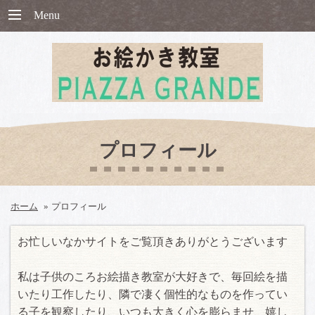
Menu
プロフィール
ホーム
»
プロフィール
お忙しいなかサイトをご覧頂きありがとうございます
私は子供のころお絵描き教室が大好きで、毎回絵を描
いたり工作したり、隣で凄く個性的なものを作ってい
る子を観察したり、いつも大きく心を膨らませ、嬉し