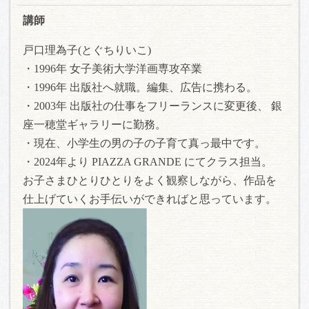
講師
戸口理為子(とぐちりいこ)
・1996年 女子美術大学洋画専攻卒業
・1996年 出版社へ就職。編集、広告に携わる。
・2003年 出版社の仕事をフリーランスに変更後、 銀
座一穂堂ギャラリーに勤務。
・現在、小学生の男の子の子育て真っ最中です。
・2024年より PIAZZA GRANDE にてクラス担当。
お子さまひとりひとりをよく観察しながら、作品を
仕上げていくお手伝いができればと思っています。