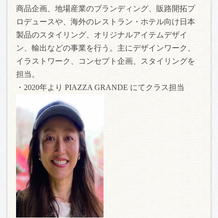
商品企画、地場産業のブランディング、販路開拓プ
ロデュースや、海外のレストラン・ホテル向け日本
製品のスタイリング、オリジナルアイテムデザイ
ン、輸出などの事業を行う。主にデザインワーク、
イラストワーク、コンセプト企画、スタイリングを
担当。
・2020年より PIAZZA GRANDE にてクラス担当