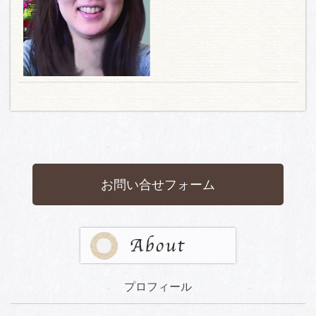
お問い合せフォーム
プロフィール