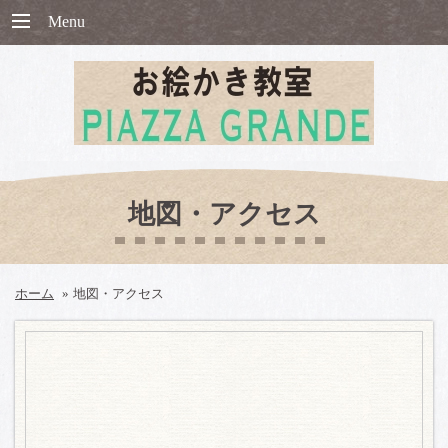
Menu
地図・アクセス
ホーム
»
地図・アクセス