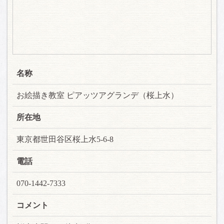
名称
お絵描き教室 ピアッツアグランデ（桜上水）
所在地
東京都世田谷区桜上水5-6-8
電話
070-1442-7333
コメント